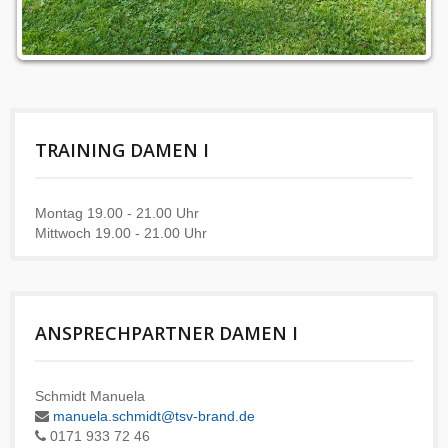
TRAINING DAMEN I
Montag
19.00 - 21.00 Uhr
Mittwoch
19.00 - 21.00 Uhr
ANSPRECHPARTNER DAMEN I
Schmidt Manuela
manuela.schmidt@tsv-brand.de
0171 933 72 46