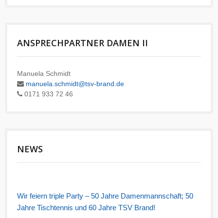
ANSPRECHPARTNER DAMEN II
Manuela Schmidt
manuela.schmidt@tsv-brand.de
0171 933 72 46
NEWS
Wir feiern triple Party – 50 Jahre Damenmannschaft; 50
Jahre Tischtennis und 60 Jahre TSV Brand!