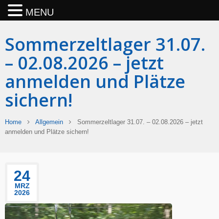
MENU
Sommerzeltlager 31.07.
– 02.08.2026 – jetzt
anmelden und Plätze
sichern!
Home
Allgemein
Sommerzeltlager 31.07. – 02.08.2026 – jetzt
anmelden und Plätze sichern!
24
MRZ
2026