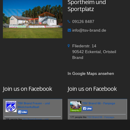
Sportheim und
Sportplatz
09126 8487
info@tsv-brand.de
Fliederstr. 14
90542 Eckental, Ortsteil
Brand
In Google Maps ansehen
Join us on Facebook
Join us on Facebook