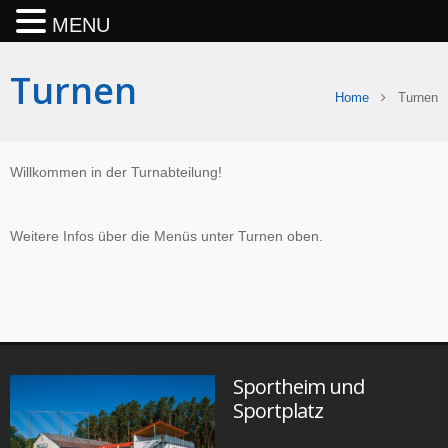
MENU
Turnen
Home
Turnen
Willkommen in der Turnabteilung!
Weitere Infos über die Menüs unter Turnen oben.
Sportheim und
Sportplatz