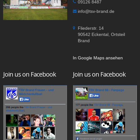
09126 8487
info@tsv-brand.de
Fliederstr. 14
90542 Eckental, Ortsteil
Brand
In Google Maps ansehen
Join us on Facebook
Join us on Facebook