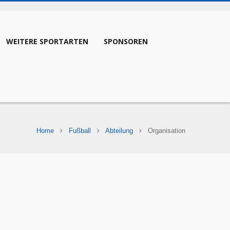
WEITERE SPORTARTEN
SPONSOREN
Home
Fußball
Abteilung
Organisation