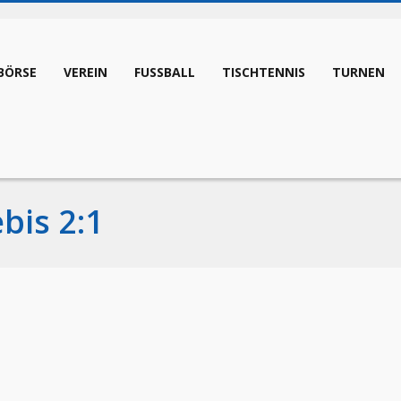
BÖRSE
VEREIN
FUSSBALL
TISCHTENNIS
TURNEN
bis 2:1