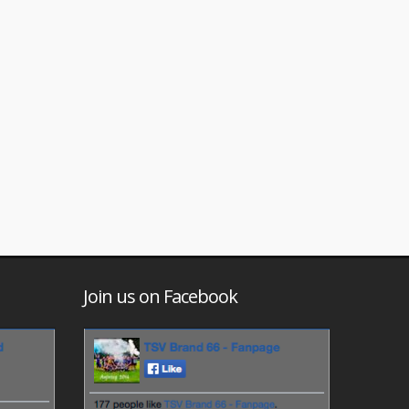
Join us on Facebook