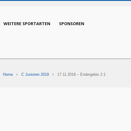
WEITERE SPORTARTEN
SPONSOREN
Home
C Junioren 2019
17.11.2018 – Endergebis 2:1