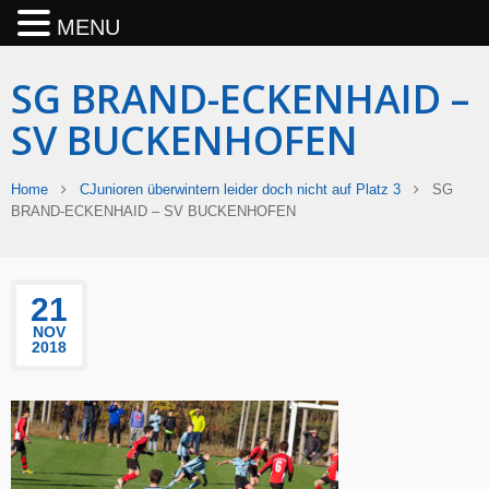
MENU
SG BRAND-ECKENHAID –
SV BUCKENHOFEN
Home
CJunioren überwintern leider doch nicht auf Platz 3
SG
BRAND-ECKENHAID – SV BUCKENHOFEN
21
NOV
2018