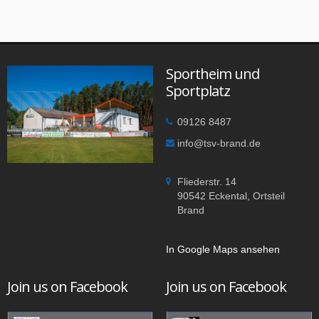
Sportheim und
Sportplatz
09126 8487
info@tsv-brand.de
Fliederstr. 14
90542 Eckental, Ortsteil
Brand
In Google Maps ansehen
Join us on Facebook
Join us on Facebook