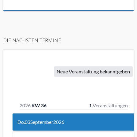
DIE NÄCHSTEN TERMINE